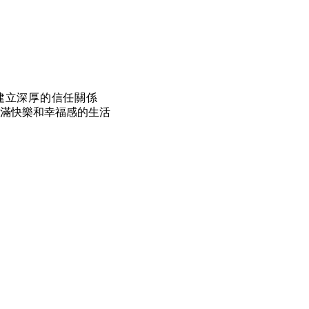
建立深厚的信任關係
充滿快樂和幸福感的生活