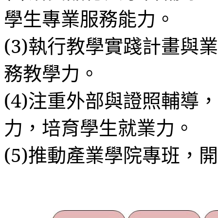
學生專業服務能力。
(3)執行教學實踐計畫與
務教學力。
(4)注重外部與證照輔導
力，培育學生就業力。
(5)推動產業學院專班，